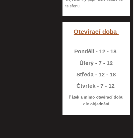
telefonu.
Otevírací doba
Pondělí - 12 - 18
Úterý - 7 - 12
Středa - 12 - 18
Čtvrtek - 7 - 12
Pátek
a mimo otevírací dobu
dle objednání